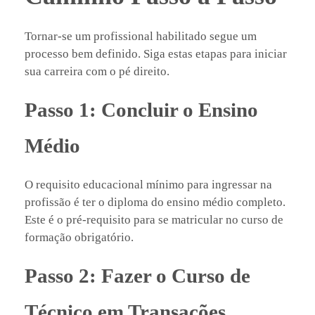
Tornar-se um profissional habilitado segue um
processo bem definido. Siga estas etapas para iniciar
sua carreira com o pé direito.
Passo 1: Concluir o Ensino
Médio
O requisito educacional mínimo para ingressar na
profissão é ter o diploma do ensino médio completo.
Este é o pré-requisito para se matricular no curso de
formação obrigatório.
Passo 2: Fazer o Curso de
Técnico em Transações