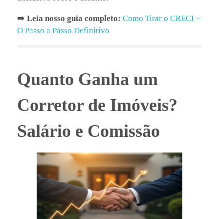
➡️
Leia nosso guia completo:
Como Tirar o CRECI –
O Passo a Passo Definitivo
Quanto Ganha um
Corretor de Imóveis?
Salário e Comissão