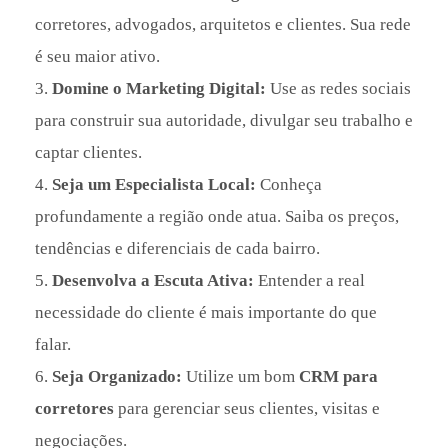
corretores, advogados, arquitetos e clientes. Sua rede
é seu maior ativo.
Domine o Marketing Digital:
Use as redes sociais
para construir sua autoridade, divulgar seu trabalho e
captar clientes.
Seja um Especialista Local:
Conheça
profundamente a região onde atua. Saiba os preços,
tendências e diferenciais de cada bairro.
Desenvolva a Escuta Ativa:
Entender a real
necessidade do cliente é mais importante do que
falar.
Seja Organizado:
Utilize um bom
CRM para
corretores
para gerenciar seus clientes, visitas e
negociações.