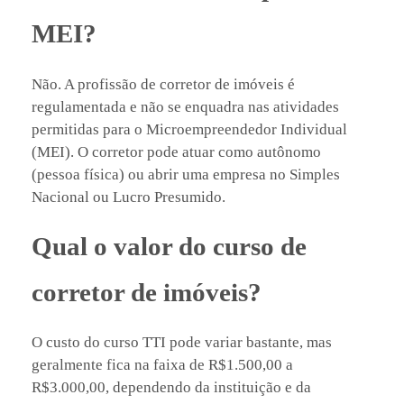
MEI?
Não. A profissão de corretor de imóveis é
regulamentada e não se enquadra nas atividades
permitidas para o Microempreendedor Individual
(MEI). O corretor pode atuar como autônomo
(pessoa física) ou abrir uma empresa no Simples
Nacional ou Lucro Presumido.
Qual o valor do curso de
corretor de imóveis?
O custo do curso TTI pode variar bastante, mas
geralmente fica na faixa de R$1.500,00 a
R$3.000,00, dependendo da instituição e da