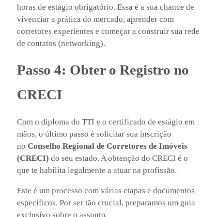
horas de estágio obrigatório. Essa é a sua chance de
vivenciar a prática do mercado, aprender com
corretores experientes e começar a construir sua rede
de contatos (networking).
Passo 4: Obter o Registro no
CRECI
Com o diploma do TTI e o certificado de estágio em
mãos, o último passo é solicitar sua inscrição
no
Conselho Regional de Corretores de Imóveis
(CRECI)
do seu estado. A obtenção do CRECI é o
que te habilita legalmente a atuar na profissão.
Este é um processo com várias etapas e documentos
específicos. Por ser tão crucial, preparamos um guia
exclusivo sobre o assunto.