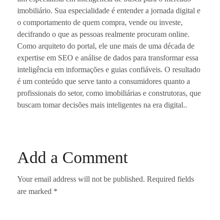
imobiliário. Sua especialidade é entender a jornada digital e
o comportamento de quem compra, vende ou investe,
decifrando o que as pessoas realmente procuram online.
Como arquiteto do portal, ele une mais de uma década de
expertise em SEO e análise de dados para transformar essa
inteligência em informações e guias confiáveis. O resultado
é um conteúdo que serve tanto a consumidores quanto a
profissionais do setor, como imobiliárias e construtoras, que
buscam tomar decisões mais inteligentes na era digital..
Add a Comment
Your email address will not be published. Required fields
are marked *