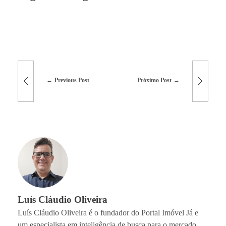
Previous Post
Próximo Post
Luís Cláudio Oliveira
Luís Cláudio Oliveira é o fundador do Portal Imóvel Já e
um especialista em inteligência de busca para o mercado