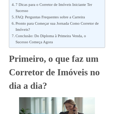
7 Dicas para o Corretor de Imóveis Iniciante Ter
Sucesso
FAQ: Perguntas Frequentes sobre a Carreira
Pronto para Começar sua Jornada Como Corretor de
Imóveis?
Conclusão: Do Diploma à Primeira Venda, o
Sucesso Começa Agora
Primeiro, o que faz um
Corretor de Imóveis no
dia a dia?