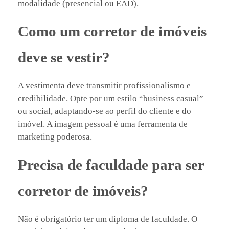
modalidade (presencial ou EAD).
Como um corretor de imóveis
deve se vestir?
A vestimenta deve transmitir profissionalismo e
credibilidade. Opte por um estilo “business casual”
ou social, adaptando-se ao perfil do cliente e do
imóvel. A imagem pessoal é uma ferramenta de
marketing poderosa.
Precisa de faculdade para ser
corretor de imóveis?
Não é obrigatório ter um diploma de faculdade. O