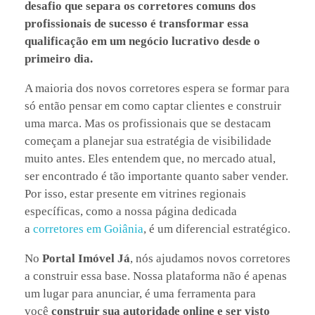
desafio que separa os corretores comuns dos
profissionais de sucesso é transformar essa
qualificação em um negócio lucrativo desde o
primeiro dia.
A maioria dos novos corretores espera se formar para
só então pensar em como captar clientes e construir
uma marca. Mas os profissionais que se destacam
começam a planejar sua estratégia de visibilidade
muito antes. Eles entendem que, no mercado atual,
ser encontrado é tão importante quanto saber vender.
Por isso, estar presente em vitrines regionais
específicas, como a nossa página dedicada
a
corretores em Goiânia
, é um diferencial estratégico.
No
Portal Imóvel Já
, nós ajudamos novos corretores
a construir essa base. Nossa plataforma não é apenas
um lugar para anunciar, é uma ferramenta para
você
construir sua autoridade online e ser visto