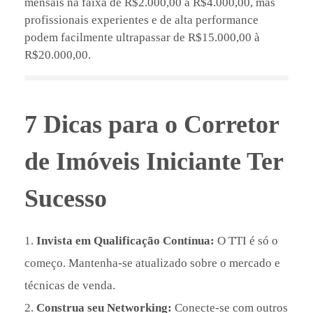
mensais na faixa de R$2.000,00 à R$4.000,00, mas
profissionais experientes e de alta performance
podem facilmente ultrapassar de R$15.000,00 à
R$20.000,00.
7 Dicas para o Corretor
de Imóveis Iniciante Ter
Sucesso
Invista em Qualificação Contínua:
O TTI é só o
começo. Mantenha-se atualizado sobre o mercado e
técnicas de venda.
Construa seu Networking:
Conecte-se com outros