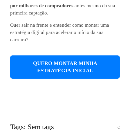
por milhares de compradores
antes mesmo da sua
primeira captação.
Quer sair na frente e entender como montar uma
estratégia digital para acelerar o início da sua
carreira?
QUERO MONTAR MINHA
ESTRATÉGIA INICIAL
Tags: Sem tags