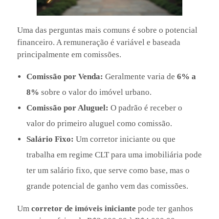
Uma das perguntas mais comuns é sobre o potencial
financeiro. A remuneração é variável e baseada
principalmente em comissões.
Comissão por Venda:
Geralmente varia de
6% a
8%
sobre o valor do imóvel urbano.
Comissão por Aluguel:
O padrão é receber o
valor do primeiro aluguel como comissão.
Salário Fixo:
Um corretor iniciante ou que
trabalha em regime CLT para uma imobiliária pode
ter um salário fixo, que serve como base, mas o
grande potencial de ganho vem das comissões.
Um
corretor de imóveis iniciante
pode ter ganhos