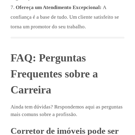
Ofereça um Atendimento Excepcional:
A
confiança é a base de tudo. Um cliente satisfeito se
torna um promotor do seu trabalho.
FAQ: Perguntas
Frequentes sobre a
Carreira
Ainda tem dúvidas? Respondemos aqui as perguntas
mais comuns sobre a profissão.
Corretor de imóveis pode ser