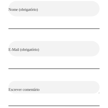
Nome (obrigatório)
E-Mail (obrigatório)
Escrever comentário