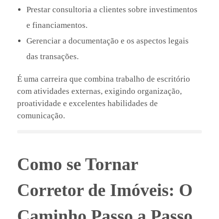
Prestar consultoria a clientes sobre investimentos
e financiamentos.
Gerenciar a documentação e os aspectos legais
das transações.
É uma carreira que combina trabalho de escritório
com atividades externas, exigindo organização,
proatividade e excelentes habilidades de
comunicação.
Como se Tornar
Corretor de Imóveis: O
Caminho Passo a Passo