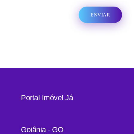
Portal Imóvel Já
Goiânia - GO