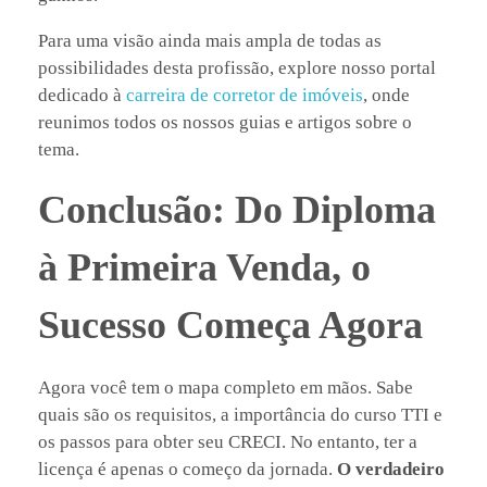
Para uma visão ainda mais ampla de todas as
possibilidades desta profissão, explore nosso portal
dedicado à
carreira de corretor de imóveis
, onde
reunimos todos os nossos guias e artigos sobre o
tema.
Conclusão: Do Diploma
à Primeira Venda, o
Sucesso Começa Agora
Agora você tem o mapa completo em mãos. Sabe
quais são os requisitos, a importância do curso TTI e
os passos para obter seu CRECI. No entanto, ter a
licença é apenas o começo da jornada.
O verdadeiro