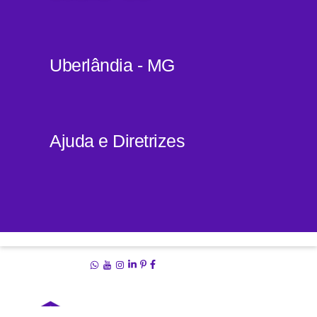
Uberlândia - MG
Ajuda e Diretrizes