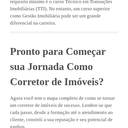
requisito mínimo é o curso Técnico em Transações
Imobiliárias (TTI). No entanto, um curso superior
como Gestão Imobiliária pode ser um grande
diferencial na carreira.
Pronto para Começar
sua Jornada Como
Corretor de Imóveis?
Agora você tem o mapa completo de como se tornar
um corretor de imóveis de sucesso. Lembre-se que
cada passo, desde a formação até o atendimento ao
cliente, constrói a sua reputação e seu potencial de
ganhos.