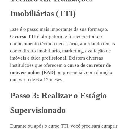
Imobiliárias (TTI)
Este é o passo mais importante da sua formação.
O
curso TTI
é obrigatório e fornecerá todo o
conhecimento técnico necessário, abordando temas
como direito imobiliário, marketing, avaliação de
imóveis e ética profissional. Existem diversas
instituições que oferecem o
curso de corretor de
imóveis online (EAD)
ou presencial, com duração
que varia de 6 a 12 meses.
Passo 3: Realizar o Estágio
Supervisionado
Durante ou após o curso TTI, você precisará cumprir