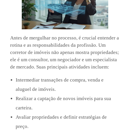
Antes de mergulhar no processo, é crucial entender a
rotina e as responsabilidades da profissão. Um
corretor de imóveis não apenas mostra propriedades;
ele é um consultor, um negociador e um especialista
de mercado. Suas principais atividades incluem:
Intermediar transações de compra, venda e
aluguel de imóveis.
Realizar a captação de novos imóveis para sua
carteira.
Avaliar propriedades e definir estratégias de
preço.