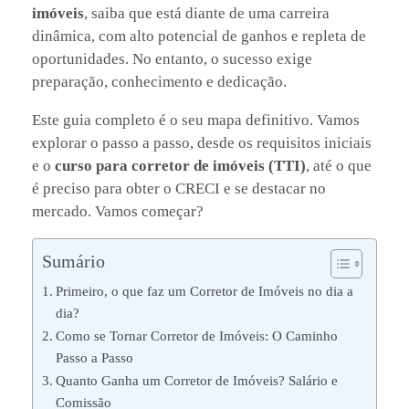
imóveis
, saiba que está diante de uma carreira
dinâmica, com alto potencial de ganhos e repleta de
oportunidades. No entanto, o sucesso exige
preparação, conhecimento e dedicação.
Este guia completo é o seu mapa definitivo. Vamos
explorar o passo a passo, desde os requisitos iniciais
e o
curso para corretor de imóveis (TTI)
, até o que
é preciso para obter o CRECI e se destacar no
mercado. Vamos começar?
Sumário
Primeiro, o que faz um Corretor de Imóveis no dia a
dia?
Como se Tornar Corretor de Imóveis: O Caminho
Passo a Passo
Quanto Ganha um Corretor de Imóveis? Salário e
Comissão